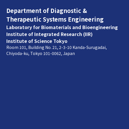
Department of Diagnostic &
Therapeutic Systems Engineering
Laboratory for Biomaterials and Bioengineering
Institute of Integrated Research (IIR)
Institute of Science Tokyo
Room 101, Building No. 21, 2-3-10 Kanda-Surugadai,
Chiyoda-ku, Tokyo 101-0062, Japan